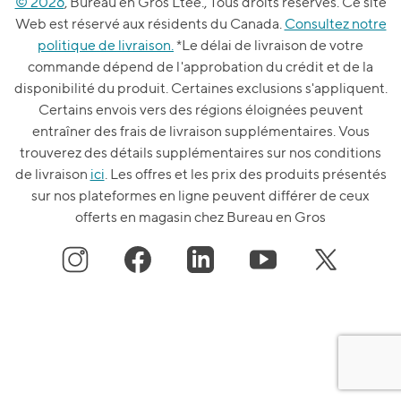
© 2026
, Bureau en Gros Ltée., Tous droits réservés. Ce site
Web est réservé aux résidents du Canada.
Consultez notre
politique de livraison.
*Le délai de livraison de votre
commande dépend de l'approbation du crédit et de la
disponibilité du produit. Certaines exclusions s'appliquent.
Certains envois vers des régions éloignées peuvent
entraîner des frais de livraison supplémentaires. Vous
trouverez des détails supplémentaires sur nos conditions
de livraison
ici
. Les offres et les prix des produits présentés
sur nos plateformes en ligne peuvent différer de ceux
offerts en magasin chez Bureau en Gros