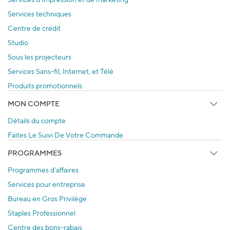
Services techniques
Centre de crédit
Studio
Sous les projecteurs
Services Sans-fil, Internet, et Télé
Produits promotionnels
MON COMPTE
Détails du compte
Faites Le Suivi De Votre Commande
PROGRAMMES
Programmes d'affaires
Services pour entreprise
Bureau en Gros Privilège
Staples Professionnel
Centre des bons-rabais