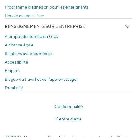
Programme d’adhésion pour les enseignants
L’école est dans l’sac
RENSEIGNEMENTS SUR L'ENTREPRISE
À propos de Bureau en Gros
À chance égale
Relations avec les médias
Accessibilité
Emplois
Blogue du travail et de l’apprentissage
Durabilité
Confidentialité
Centre d'aide