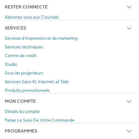
RESTER CONNECTÉ
Abonnez vous aux Courriels
SERVICES
Services d'impression et de marketing
Services techniques
Centre de crédit
Studio
Sous les projecteurs
Services Sans-fil, Internet, et Télé
Produits promotionnels
MON COMPTE
Détails du compte
Faites Le Suivi De Votre Commande
PROGRAMMES