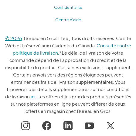
Confidentialité
Centre d'aide
© 2026
, Bureau en Gros Ltée., Tous droits réservés. Ce site
Web est réservé aux résidents du Canada.
Consultez notre
politique de livraison.
*Le délai de livraison de votre
commande dépend de l'approbation du crédit et de la
disponibilité du produit. Certaines exclusions s'appliquent.
Certains envois vers des régions éloignées peuvent
entraîner des frais de livraison supplémentaires. Vous
trouverez des détails supplémentaires sur nos conditions
de livraison
ici
. Les offres et les prix des produits présentés
sur nos plateformes en ligne peuvent différer de ceux
offerts en magasin chez Bureau en Gros