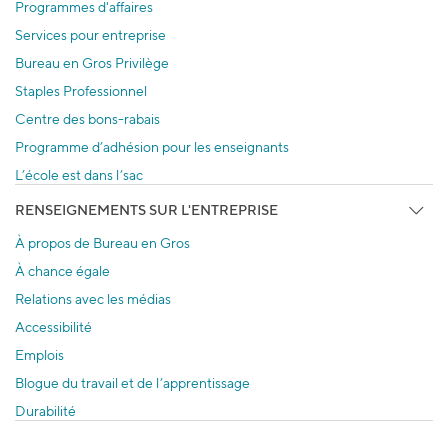
Programmes d'affaires
Services pour entreprise
Bureau en Gros Privilège
Staples Professionnel
Centre des bons-rabais
Programme d’adhésion pour les enseignants
L’école est dans l’sac
RENSEIGNEMENTS SUR L'ENTREPRISE
À propos de Bureau en Gros
À chance égale
Relations avec les médias
Accessibilité
Emplois
Blogue du travail et de l’apprentissage
Durabilité