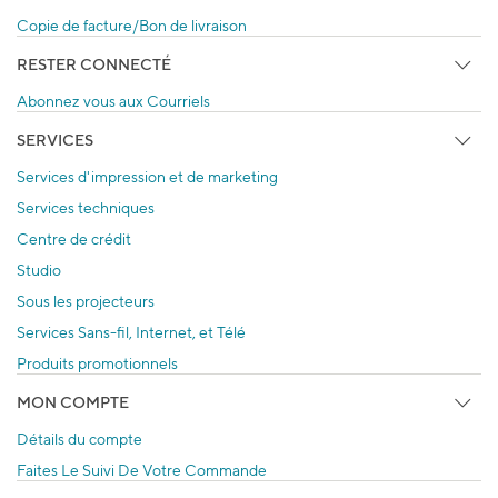
Copie de facture/Bon de livraison
RESTER CONNECTÉ
Abonnez vous aux Courriels
SERVICES
Services d'impression et de marketing
Services techniques
Centre de crédit
Studio
Sous les projecteurs
Services Sans-fil, Internet, et Télé
Produits promotionnels
MON COMPTE
Détails du compte
Faites Le Suivi De Votre Commande