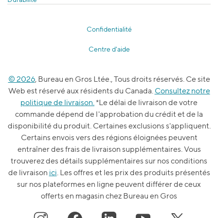
Confidentialité
Centre d'aide
© 2026
, Bureau en Gros Ltée., Tous droits réservés. Ce site
Web est réservé aux résidents du Canada.
Consultez notre
politique de livraison.
*Le délai de livraison de votre
commande dépend de l'approbation du crédit et de la
disponibilité du produit. Certaines exclusions s'appliquent.
Certains envois vers des régions éloignées peuvent
entraîner des frais de livraison supplémentaires. Vous
trouverez des détails supplémentaires sur nos conditions
de livraison
ici
. Les offres et les prix des produits présentés
sur nos plateformes en ligne peuvent différer de ceux
offerts en magasin chez Bureau en Gros