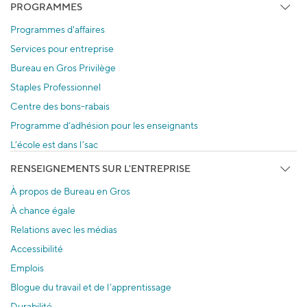
PROGRAMMES
Programmes d'affaires
Services pour entreprise
Bureau en Gros Privilège
Staples Professionnel
Centre des bons-rabais
Programme d’adhésion pour les enseignants
L’école est dans l’sac
RENSEIGNEMENTS SUR L'ENTREPRISE
À propos de Bureau en Gros
À chance égale
Relations avec les médias
Accessibilité
Emplois
Blogue du travail et de l’apprentissage
Durabilité