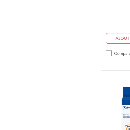
AJOUT
Compar