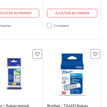
JOUTER AU PANIER
AJOUTER AU PANIER
mparer
Comparer
er - Ruban laminé
Brother - TZe221 Ruban