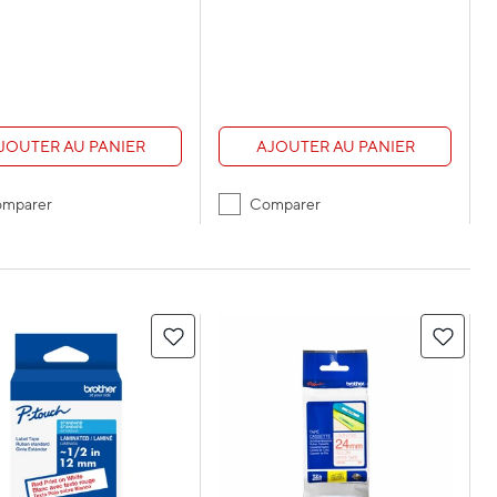
AJOUTER AU PANIER
JOUTER AU PANIER
Comparer
mparer