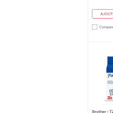
AJOUT
Compar
Brother - 