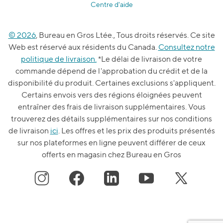
Centre d'aide
© 2026
, Bureau en Gros Ltée., Tous droits réservés. Ce site
Web est réservé aux résidents du Canada.
Consultez notre
politique de livraison.
*Le délai de livraison de votre
commande dépend de l'approbation du crédit et de la
disponibilité du produit. Certaines exclusions s'appliquent.
Certains envois vers des régions éloignées peuvent
entraîner des frais de livraison supplémentaires. Vous
trouverez des détails supplémentaires sur nos conditions
de livraison
ici
. Les offres et les prix des produits présentés
sur nos plateformes en ligne peuvent différer de ceux
offerts en magasin chez Bureau en Gros