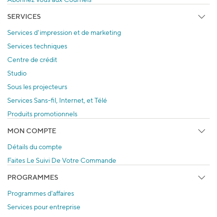
SERVICES
Services d'impression et de marketing
Services techniques
Centre de crédit
Studio
Sous les projecteurs
Services Sans-fil, Internet, et Télé
Produits promotionnels
MON COMPTE
Détails du compte
Faites Le Suivi De Votre Commande
PROGRAMMES
Programmes d'affaires
Services pour entreprise