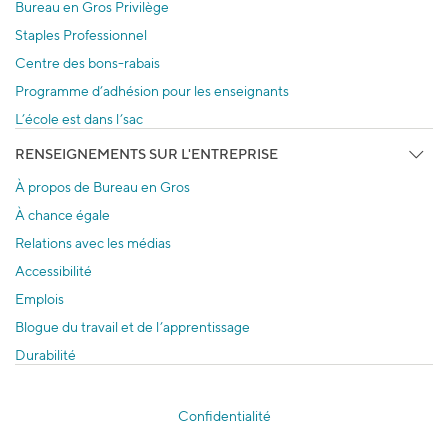
Bureau en Gros Privilège
Staples Professionnel
Centre des bons-rabais
Programme d’adhésion pour les enseignants
L’école est dans l’sac
RENSEIGNEMENTS SUR L'ENTREPRISE
À propos de Bureau en Gros
À chance égale
Relations avec les médias
Accessibilité
Emplois
Blogue du travail et de l’apprentissage
Durabilité
Confidentialité