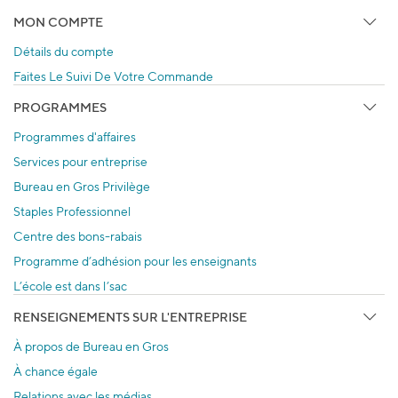
MON COMPTE
Détails du compte
Faites Le Suivi De Votre Commande
PROGRAMMES
Programmes d'affaires
Services pour entreprise
Bureau en Gros Privilège
Staples Professionnel
Centre des bons-rabais
Programme d’adhésion pour les enseignants
L’école est dans l’sac
RENSEIGNEMENTS SUR L'ENTREPRISE
À propos de Bureau en Gros
À chance égale
Relations avec les médias