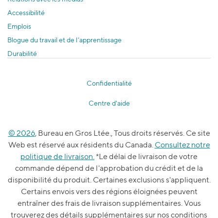
Accessibilité
Emplois
Blogue du travail et de l’apprentissage
Durabilité
Confidentialité
Centre d'aide
© 2026
, Bureau en Gros Ltée., Tous droits réservés. Ce site
Web est réservé aux résidents du Canada.
Consultez notre
politique de livraison.
*Le délai de livraison de votre
commande dépend de l'approbation du crédit et de la
disponibilité du produit. Certaines exclusions s'appliquent.
Certains envois vers des régions éloignées peuvent
entraîner des frais de livraison supplémentaires. Vous
trouverez des détails supplémentaires sur nos conditions