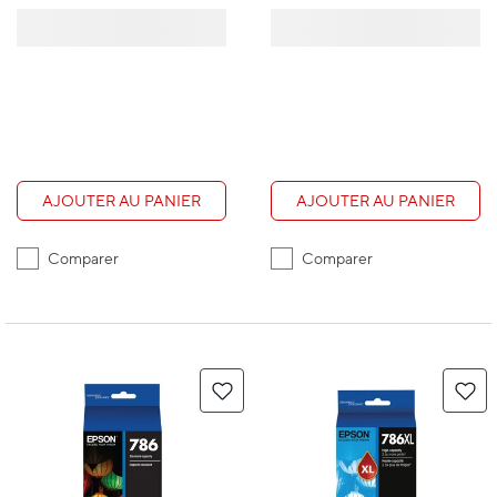
AJOUTER AU PANIER
AJOUTER AU PANIER
Comparer
Comparer