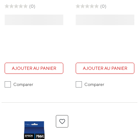
(0)
(0)
AJOUTER AU PANIER
AJOUTER AU PANIER
Comparer
Comparer