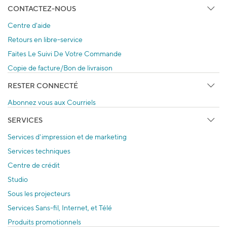
CONTACTEZ-NOUS
Centre d'aide
Retours en libre-service
Faites Le Suivi De Votre Commande
Copie de facture/Bon de livraison
RESTER CONNECTÉ
Abonnez vous aux Courriels
SERVICES
Services d'impression et de marketing
Services techniques
Centre de crédit
Studio
Sous les projecteurs
Services Sans-fil, Internet, et Télé
Produits promotionnels