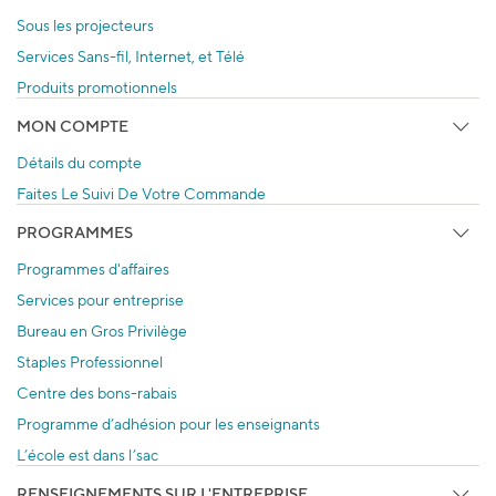
Sous les projecteurs
Services Sans-fil, Internet, et Télé
Produits promotionnels
MON COMPTE
Détails du compte
Faites Le Suivi De Votre Commande
PROGRAMMES
Programmes d'affaires
Services pour entreprise
Bureau en Gros Privilège
Staples Professionnel
Centre des bons-rabais
Programme d’adhésion pour les enseignants
L’école est dans l’sac
RENSEIGNEMENTS SUR L'ENTREPRISE