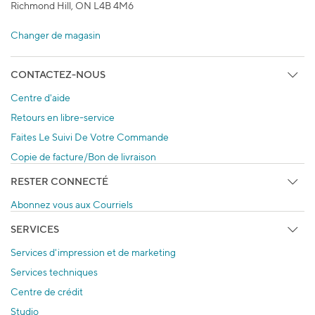
Richmond Hill, ON L4B 4M6
Changer de magasin
CONTACTEZ-NOUS
Centre d'aide
Retours en libre-service
Faites Le Suivi De Votre Commande
Copie de facture/Bon de livraison
RESTER CONNECTÉ
Abonnez vous aux Courriels
SERVICES
Services d'impression et de marketing
Services techniques
Centre de crédit
Studio