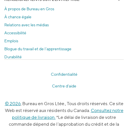
À propos de Bureau en Gros
À chance égale
Relations avec les médias
Accessibilité
Emplois
Blogue du travail et de l’apprentissage
Durabilité
Confidentialité
Centre d'aide
© 2026
, Bureau en Gros Ltée., Tous droits réservés. Ce site
Web est réservé aux résidents du Canada.
Consultez notre
politique de livraison.
*Le délai de livraison de votre
commande dépend de l'approbation du crédit et de la