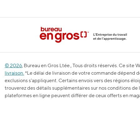
© 2026
, Bureau en Gros Ltée., Tous droits réservés. Ce site
livraison.
*Le délai de livraison de votre commande dépend de l
exclusions s'appliquent. Certains envois vers des régions élo
trouverez des détails supplémentaires sur nos conditions de 
plateformes en ligne peuvent différer de ceux offerts en ma