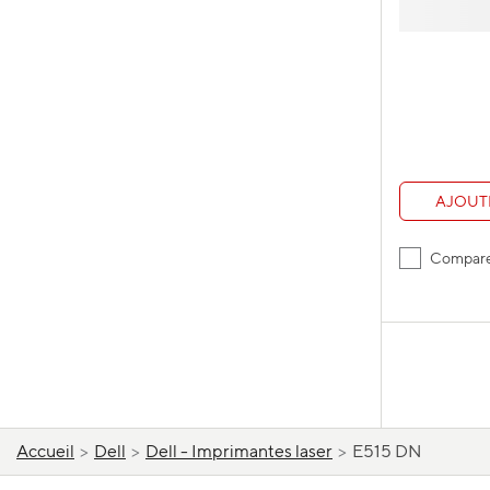
AJOUT
Compar
Accueil
>
Dell
>
Dell - Imprimantes laser
>
E515 DN