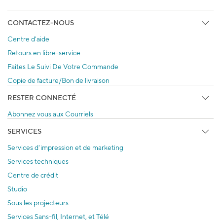
CONTACTEZ-NOUS
Centre d'aide
Retours en libre-service
Faites Le Suivi De Votre Commande
Copie de facture/Bon de livraison
RESTER CONNECTÉ
Abonnez vous aux Courriels
SERVICES
Services d'impression et de marketing
Services techniques
Centre de crédit
Studio
Sous les projecteurs
Services Sans-fil, Internet, et Télé