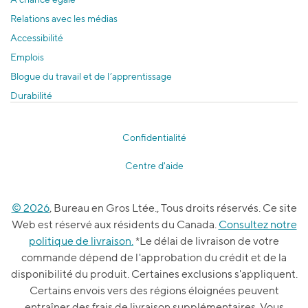
Relations avec les médias
Accessibilité
Emplois
Blogue du travail et de l’apprentissage
Durabilité
Confidentialité
Centre d'aide
© 2026
, Bureau en Gros Ltée., Tous droits réservés. Ce site
Web est réservé aux résidents du Canada.
Consultez notre
politique de livraison.
*Le délai de livraison de votre
commande dépend de l'approbation du crédit et de la
disponibilité du produit. Certaines exclusions s'appliquent.
Certains envois vers des régions éloignées peuvent
entraîner des frais de livraison supplémentaires. Vous