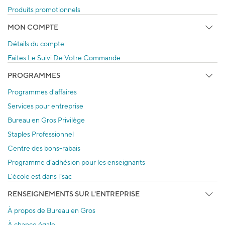
Produits promotionnels
MON COMPTE
Détails du compte
Faites Le Suivi De Votre Commande
PROGRAMMES
Programmes d'affaires
Services pour entreprise
Bureau en Gros Privilège
Staples Professionnel
Centre des bons-rabais
Programme d’adhésion pour les enseignants
L’école est dans l’sac
RENSEIGNEMENTS SUR L'ENTREPRISE
À propos de Bureau en Gros
À chance égale