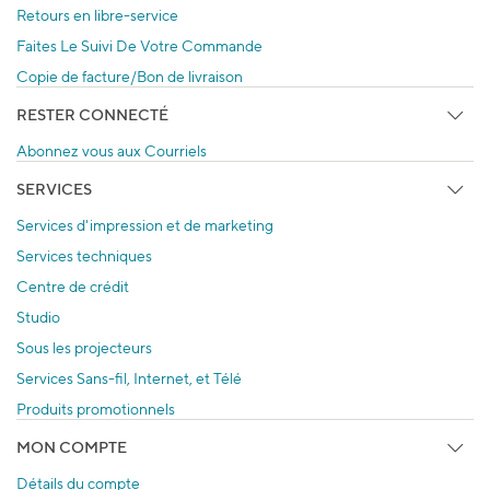
Retours en libre-service
Faites Le Suivi De Votre Commande
Copie de facture/Bon de livraison
RESTER CONNECTÉ
Abonnez vous aux Courriels
SERVICES
Services d'impression et de marketing
Services techniques
Centre de crédit
Studio
Sous les projecteurs
Services Sans-fil, Internet, et Télé
Produits promotionnels
MON COMPTE
Détails du compte