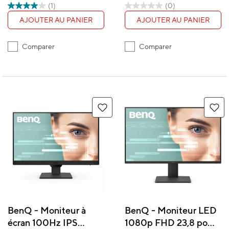
(1)
(0)
AJOUTER AU PANIER
AJOUTER AU PANIER
Comparer
Comparer
BenQ - Moniteur à
BenQ - Moniteur LED
écran 100Hz IPS
1080p FHD 23,8 po