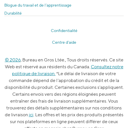
Blogue du travail et de l’apprentissage
Durabilité
Confidentialité
Centre d'aide
© 2026
, Bureau en Gros Ltée., Tous droits réservés. Ce site
Web est réservé aux résidents du Canada.
Consultez notre
politique de livraison.
*Le délai de livraison de votre
commande dépend de l'approbation du crédit et de la
disponibilité du produit. Certaines exclusions s'appliquent.
Certains envois vers des régions éloignées peuvent
entraîner des frais de livraison supplémentaires. Vous
trouverez des détails supplémentaires sur nos conditions
de livraison
ici
. Les offres et les prix des produits présentés
sur nos plateformes en ligne peuvent différer de ceux