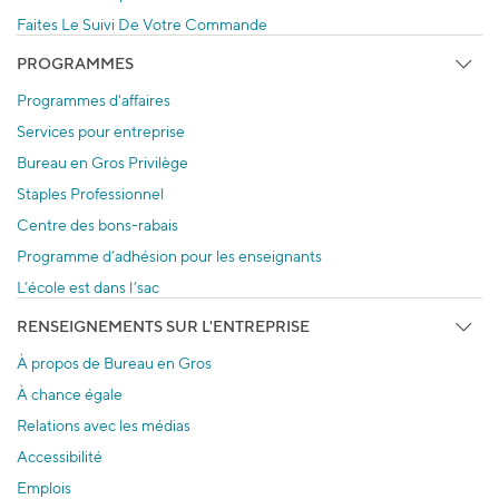
Faites Le Suivi De Votre Commande
PROGRAMMES
Programmes d'affaires
Services pour entreprise
Bureau en Gros Privilège
Staples Professionnel
Centre des bons-rabais
Programme d’adhésion pour les enseignants
L’école est dans l’sac
RENSEIGNEMENTS SUR L'ENTREPRISE
À propos de Bureau en Gros
À chance égale
Relations avec les médias
Accessibilité
Emplois