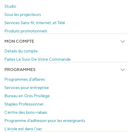
Studio
Sous les projecteurs
Services Sans-fil, Internet, et Télé
Produits promotionnels
MON COMPTE
Détails du compte
Faites Le Suivi De Votre Commande
PROGRAMMES
Programmes d'affaires
Services pour entreprise
Bureau en Gros Privilège
Staples Professionnel
Centre des bons-rabais
Programme d’adhésion pour les enseignants
L’école est dans l’sac