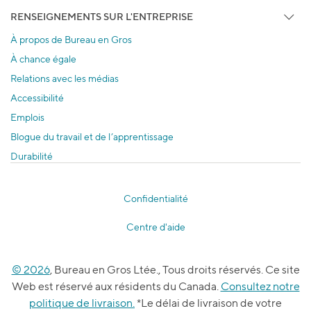
RENSEIGNEMENTS SUR L'ENTREPRISE
À propos de Bureau en Gros
À chance égale
Relations avec les médias
Accessibilité
Emplois
Blogue du travail et de l’apprentissage
Durabilité
Confidentialité
Centre d'aide
© 2026
, Bureau en Gros Ltée., Tous droits réservés. Ce site
Web est réservé aux résidents du Canada.
Consultez notre
politique de livraison.
*Le délai de livraison de votre