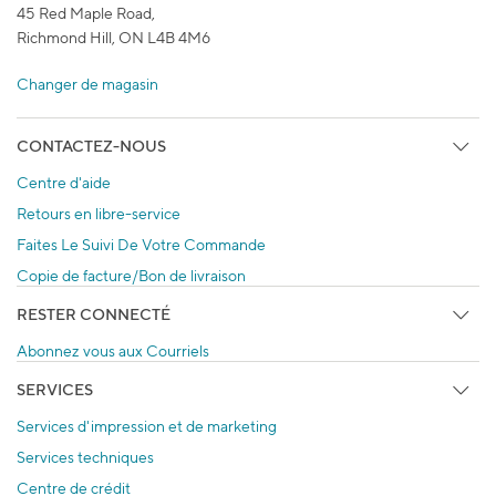
45 Red Maple Road,
Richmond Hill, ON L4B 4M6
Changer de magasin
CONTACTEZ-NOUS
Centre d'aide
Retours en libre-service
Faites Le Suivi De Votre Commande
Copie de facture/Bon de livraison
RESTER CONNECTÉ
Abonnez vous aux Courriels
SERVICES
Services d'impression et de marketing
Services techniques
Centre de crédit