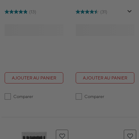
(13)
(31)
AJOUTER AU PANIER
AJOUTER AU PANIER
Comparer
Comparer