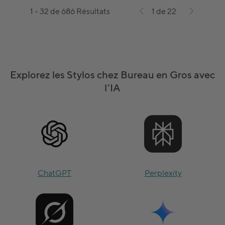
1 - 32 de 686 Résultats
1 de 22
Explorez les Stylos chez Bureau en Gros avec
l’IA
ChatGPT
Perplexity