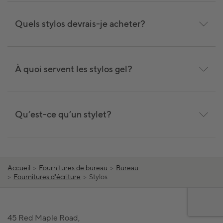
Quels stylos devrais-je acheter?
À quoi servent les stylos gel?
Qu’est-ce qu’un stylet?
Accueil
>
Fournitures de bureau
>
Bureau
>
Fournitures d'écriture
>
Stylos
45 Red Maple Road,