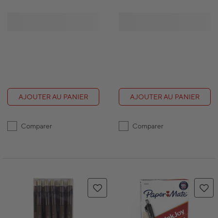
AJOUTER AU PANIER
AJOUTER AU PANIER
Comparer
Comparer