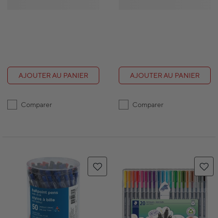
AJOUTER AU PANIER
AJOUTER AU PANIER
Comparer
Comparer