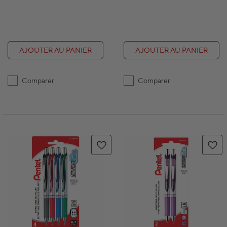
AJOUTER AU PANIER
AJOUTER AU PANIER
Comparer
Comparer