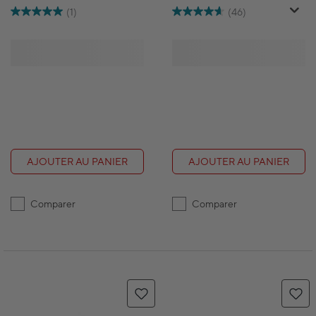
(1)
(46)
AJOUTER AU PANIER
AJOUTER AU PANIER
Comparer
Comparer