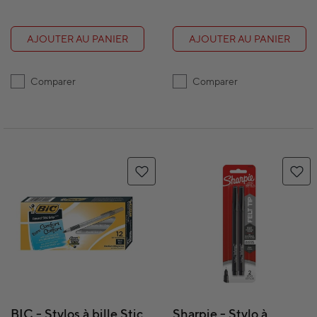
AJOUTER AU PANIER
AJOUTER AU PANIER
Comparer
Comparer
BIC - Stylos à bille Stic
Sharpie - Stylo à