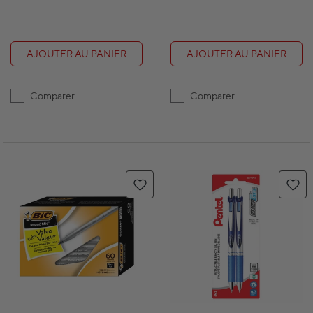
AJOUTER AU PANIER
AJOUTER AU PANIER
Comparer
Comparer