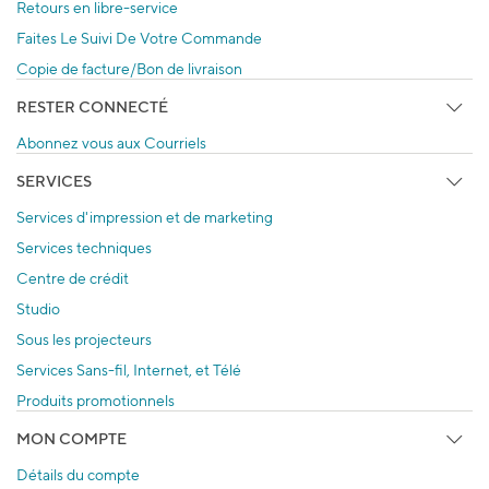
Retours en libre-service
Faites Le Suivi De Votre Commande
Copie de facture/Bon de livraison
RESTER CONNECTÉ
Abonnez vous aux Courriels
SERVICES
Services d'impression et de marketing
Services techniques
Centre de crédit
Studio
Sous les projecteurs
Services Sans-fil, Internet, et Télé
Produits promotionnels
MON COMPTE
Détails du compte