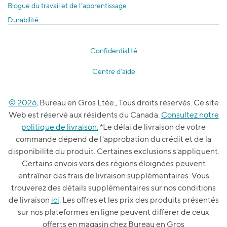
Blogue du travail et de l’apprentissage
Durabilité
Confidentialité
Centre d'aide
© 2026
, Bureau en Gros Ltée., Tous droits réservés. Ce site
Web est réservé aux résidents du Canada.
Consultez notre
politique de livraison.
*Le délai de livraison de votre
commande dépend de l'approbation du crédit et de la
disponibilité du produit. Certaines exclusions s'appliquent.
Certains envois vers des régions éloignées peuvent
entraîner des frais de livraison supplémentaires. Vous
trouverez des détails supplémentaires sur nos conditions
de livraison
ici
. Les offres et les prix des produits présentés
sur nos plateformes en ligne peuvent différer de ceux
offerts en magasin chez Bureau en Gros