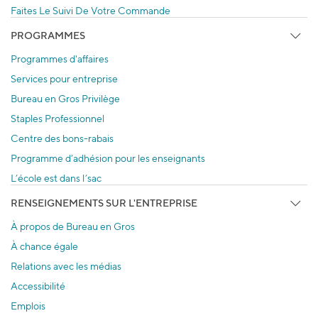
Faites Le Suivi De Votre Commande
PROGRAMMES
Programmes d'affaires
Services pour entreprise
Bureau en Gros Privilège
Staples Professionnel
Centre des bons-rabais
Programme d’adhésion pour les enseignants
L’école est dans l’sac
RENSEIGNEMENTS SUR L'ENTREPRISE
À propos de Bureau en Gros
À chance égale
Relations avec les médias
Accessibilité
Emplois